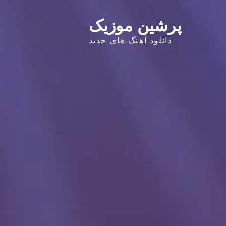
پرشین موزیک
دانلود آهنگ های جدید