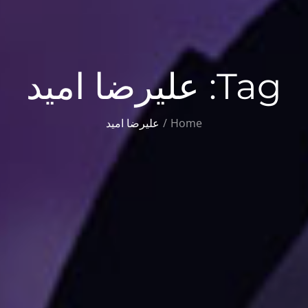
Tag:
علیرضا امید
Home
علیرضا امید