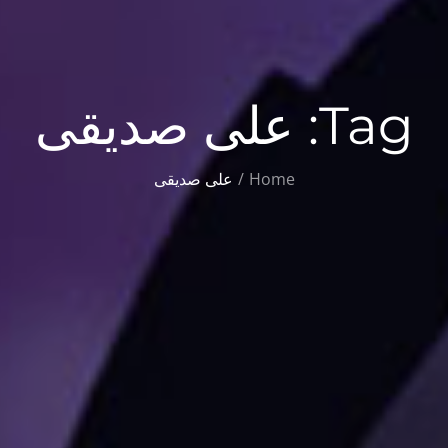
Tag:
علی صدیقی
Home
علی صدیقی