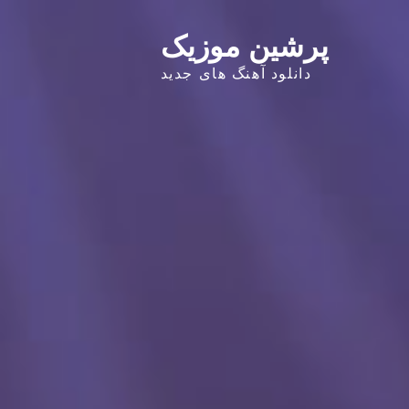
پرشین موزیک
دانلود آهنگ های جدید