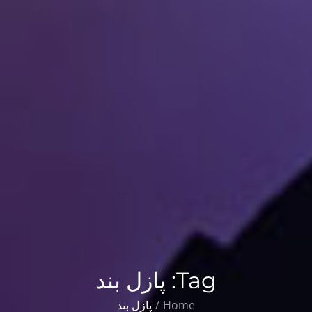
Tag:
پازل بند
Home
پازل بند