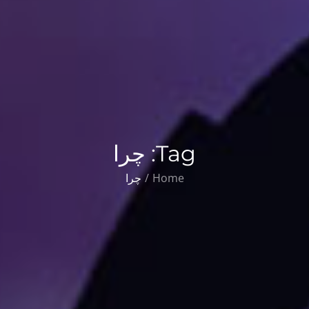
Tag:
چرا
Home
چرا