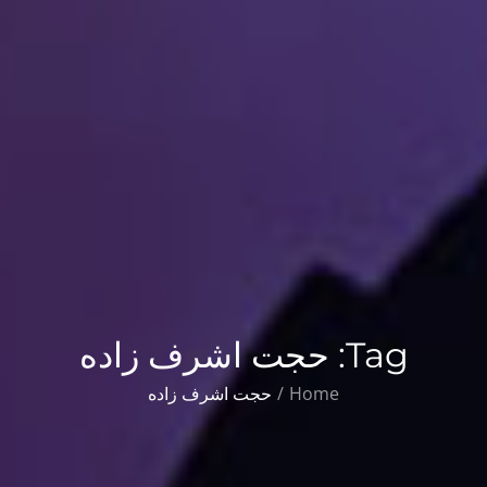
Tag:
حجت اشرف زاده
Home
حجت اشرف زاده